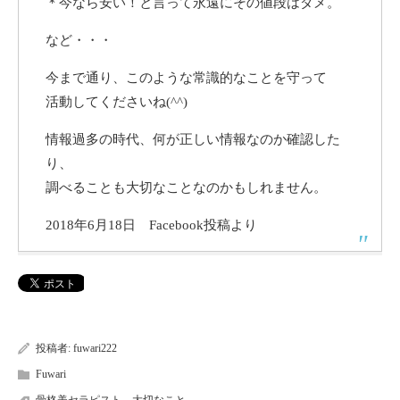
＊今なら安い！と言って永遠にその値段はダメ。
など・・・
今まで通り、このような常識的なことを守って
活動してくださいね(^^)
情報過多の時代、何が正しい情報なのか確認した
り、
調べることも大切なことなのかもしれません。
2018年6月18日 Facebook投稿より
投稿者:
fuwari222
Fuwari