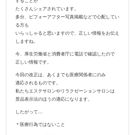
することが
たくさんシェアされています。
多分、ビフォーアフター写真掲載などで心配してい
る方も
いらっしゃると思いますので、正しい情報をお伝え
しますね。
今、厚生労働省と消費者庁に電話で確認したので
正しい情報です。
今回の改正は、あくまでも医療関係者にのみ
適応されるものです。
私たちエステサロンやリラクゼーションサロンは
景品表示法のほうの適応になります。
したがって…
＊医療行為ではないこと