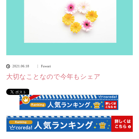
2021.06.18
Fuwari
大切なことなので今年もシェア