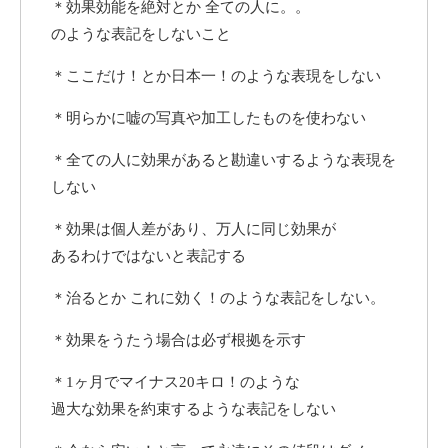
＊効果効能を絶対とか 全ての人に。。
のような表記をしないこと
＊ここだけ！とか日本一！のような表現をしない
＊明らかに嘘の写真や加工したものを使わない
＊全ての人に効果があると勘違いするような表現を
しない
＊効果は個人差があり、万人に同じ効果が
あるわけではないと表記する
＊治るとか これに効く！のような表記をしない。
＊効果をうたう場合は必ず根拠を示す
＊1ヶ月でマイナス20キロ！のような
過大な効果を約束するような表記をしない