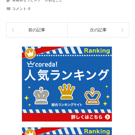
骨格美セラピスト 大切なこと
コメント:
0
前の記事
次の記事