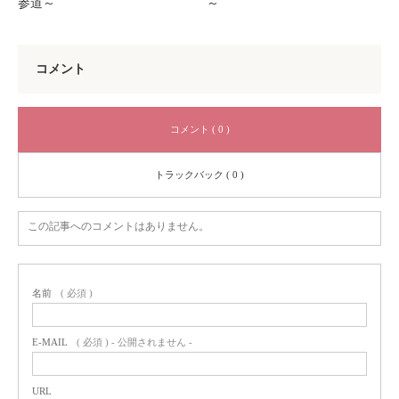
参道～
～
コメント
コメント ( 0 )
トラックバック ( 0 )
この記事へのコメントはありません。
名前
( 必須 )
E-MAIL
( 必須 ) - 公開されません -
URL