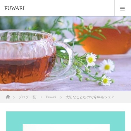
FUWARI
ホーム
ブログ一覧
Fuwari
大切なことなので今年もシェア