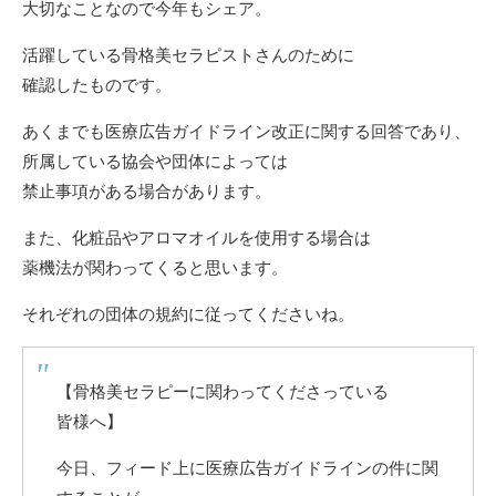
大切なことなので今年もシェア。
活躍している骨格美セラピストさんのために
確認したものです。
あくまでも医療広告ガイドライン改正に関する回答であり、
所属している協会や団体によっては
禁止事項がある場合があります。
また、化粧品やアロマオイルを使用する場合は
薬機法が関わってくると思います。
それぞれの団体の規約に従ってくださいね。
【骨格美セラピーに関わってくださっている
皆様へ】
今日、フィード上に医療広告ガイドラインの件に関