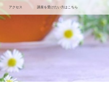
アクセス
講座を受けたい方はこちら