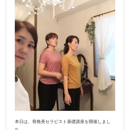
本日は、骨格美セラピスト基礎講座を開催しまし
た。