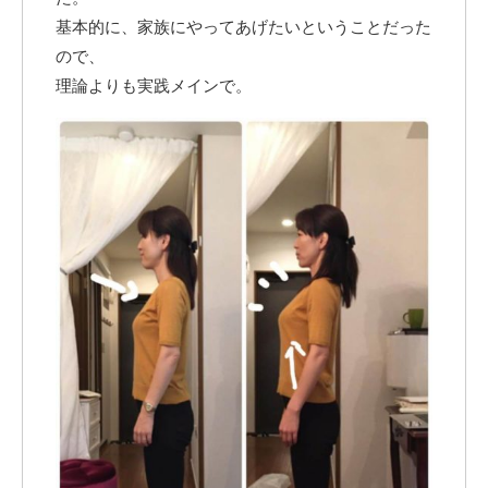
基本的に、家族にやってあげたいということだった
ので、
理論よりも実践メインで。