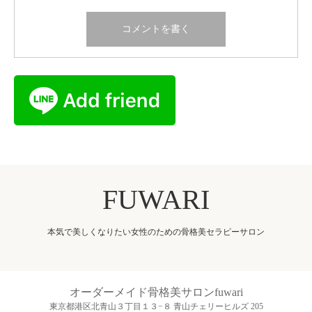
FUWARI
本気で美しくなりたい女性のための骨格美セラピーサロン
オーダーメイド骨格美サロンfuwari
東京都港区北青山３丁目１３−８ 青山チェリーヒルズ 205