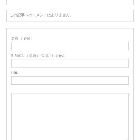
この記事へのコメントはありません。
名前
( 必須 )
E-MAIL
( 必須 ) - 公開されません -
URL