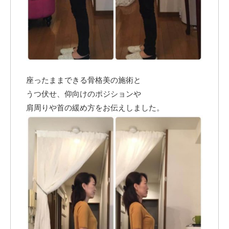
座ったままできる骨格美の施術と
うつ伏せ、仰向けのポジションや
肩周りや首の緩め方をお伝えしました。