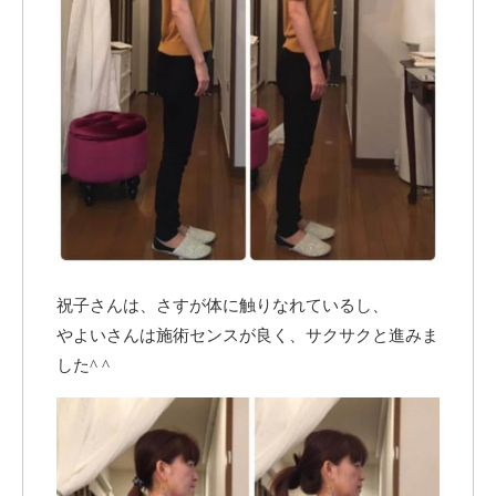
祝子さんは、さすが体に触りなれているし、
やよいさんは施術センスが良く、サクサクと進みま
した^ ^