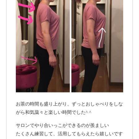
お茶の時間も盛り上がり、ずっとおしゃべりをしな
がら和気藹々と楽しい時間でした^ ^
サロンでやり合いっこができるのが羨ましい
たくさん練習して、活用してもらえたら嬉しいです