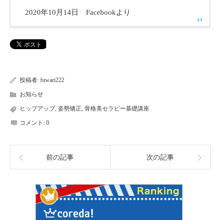
2020年10月14日 Facebookより
投稿者:
fuwari222
お知らせ
ヒップアップ
,
姿勢矯正
,
骨格美セラピー基礎講座
コメント:
0
前の記事
次の記事