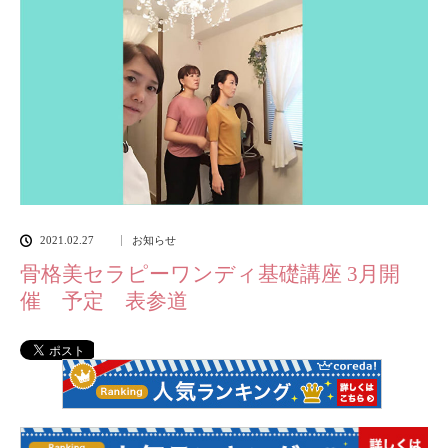
2021.02.27
お知らせ
骨格美セラピーワンディ基礎講座 3月開
催 予定 表参道