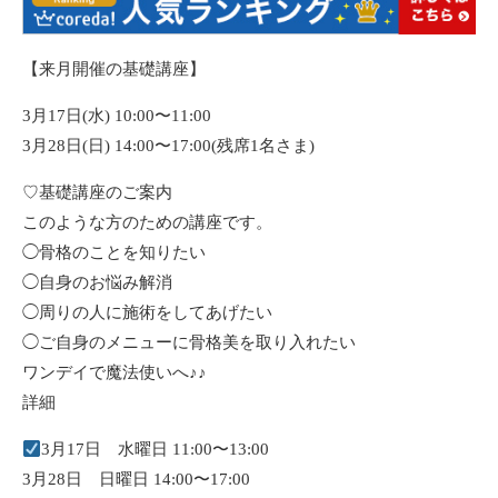
【来月開催の基礎講座】
3月17日(水) 10:00〜11:00
3月28日(日) 14:00〜17:00(残席1名さま)
♡基礎講座のご案内
このような方のための講座です。
◯骨格のことを知りたい
◯自身のお悩み解消
◯周りの人に施術をしてあげたい
◯ご自身のメニューに骨格美を取り入れたい
ワンデイで魔法使いへ♪♪
詳細
3月17日 水曜日 11:00〜13:00
3月28日 日曜日 14:00〜17:00