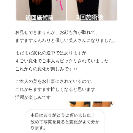
お見せできませんが、お顔も角が取れて、
ますますふんわりと優しい美人さんになりました。
まだまだ変化の途中ではありますが
すごい変化でご本人もビックリされていました
これからの変化が楽しみです♪♪
ご本人の美をお仕事にされているので、
これからますます忙しくなると思います
活躍が楽しみです