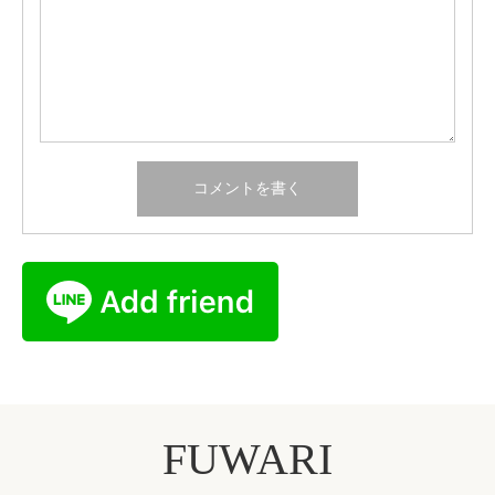
FUWARI