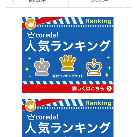
前の記事
次の記事