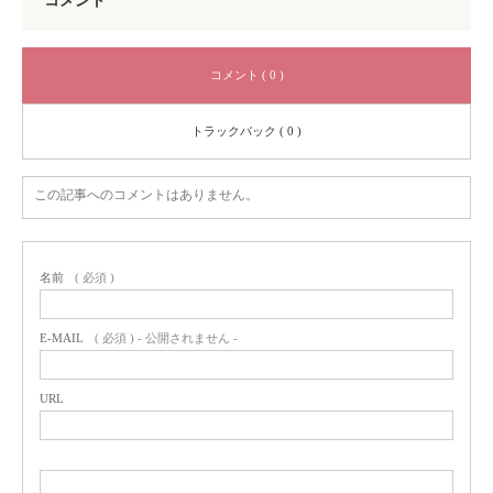
コメント
コメント ( 0 )
トラックバック ( 0 )
この記事へのコメントはありません。
名前
( 必須 )
E-MAIL
( 必須 ) - 公開されません -
URL