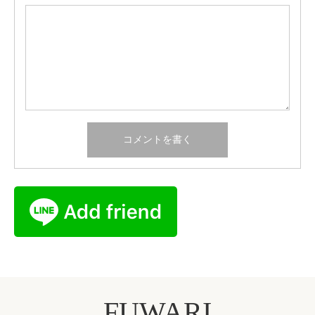
FUWARI