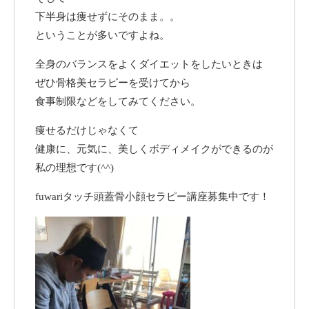
下半身は痩せずにそのまま。。
ということが多いですよね。
全身のバランスをよくダイエットをしたいときは
ぜひ骨格美セラピーを受けてから
食事制限などをしてみてください。
痩せるだけじゃなくて
健康に、元気に、美しくボディメイクができるのが
私の理想です(^^)
fuwariタッチ頭蓋骨小顔セラピー講座募集中です！