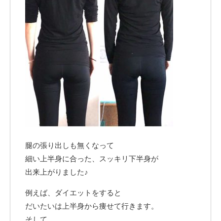
腿の張り出しも無くなって
細い上半身に合った、スッキリ下半身が
出来上がりました♪
例えば、ダイエットをすると
だいたいは上半身から痩せて行きます。
そして