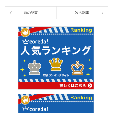
前の記事
次の記事