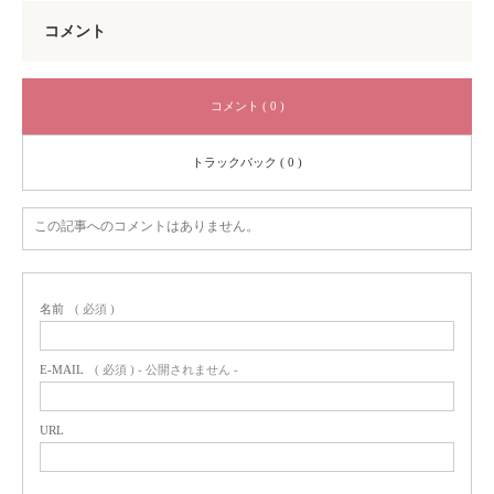
コメント
コメント ( 0 )
トラックバック ( 0 )
この記事へのコメントはありません。
名前
( 必須 )
E-MAIL
( 必須 ) - 公開されません -
URL