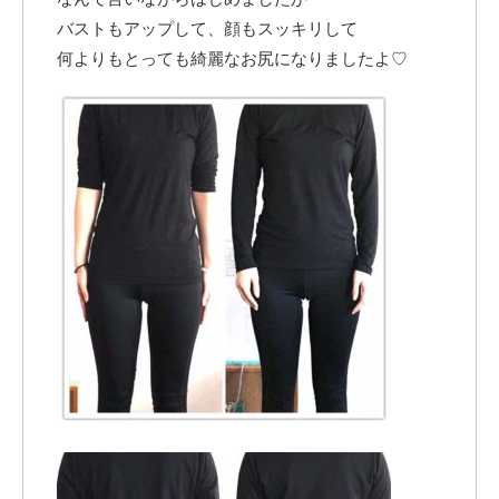
バストもアップして、顔もスッキリして
何よりもとっても綺麗なお尻になりましたよ♡