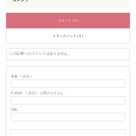
コメント ( 0 )
トラックバック ( 0 )
この記事へのコメントはありません。
名前
( 必須 )
E-MAIL
( 必須 ) - 公開されません -
URL