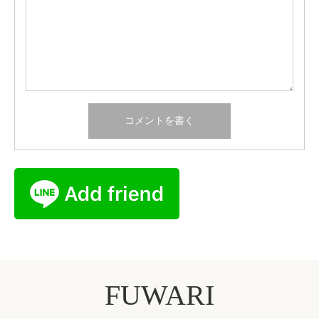
FUWARI