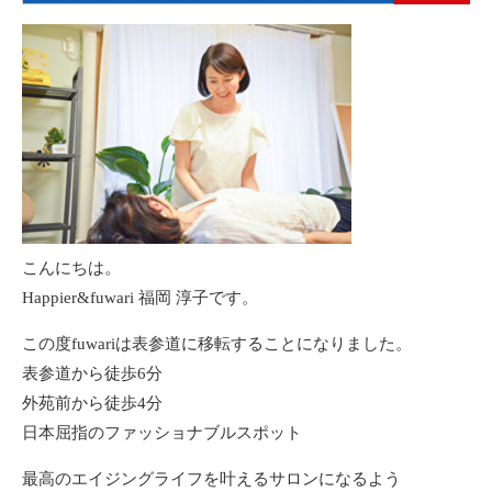
こんにちは。
Happier&fuwari 福岡 淳子です。
この度fuwariは表参道に移転することになりました。
表参道から徒歩6分
外苑前から徒歩4分
日本屈指のファッショナブルスポット
最高のエイジングライフを叶えるサロンになるよう