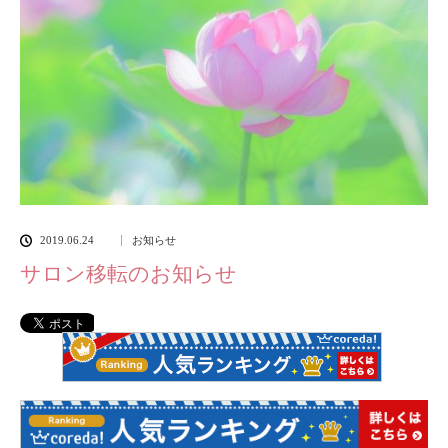
2019.06.24
お知らせ
サロン移転のお知らせ