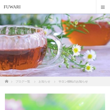
FUWARI
ホーム
ブログ一覧
お知らせ
サロン移転のお知らせ