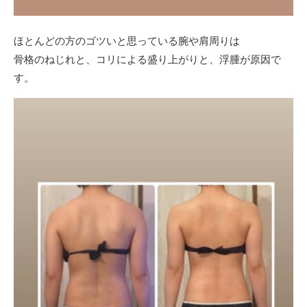
ほとんどの方のゴツいと思っている腕や肩周りは
骨格のねじれと、コリによる盛り上がりと、浮腫が原因で
す。