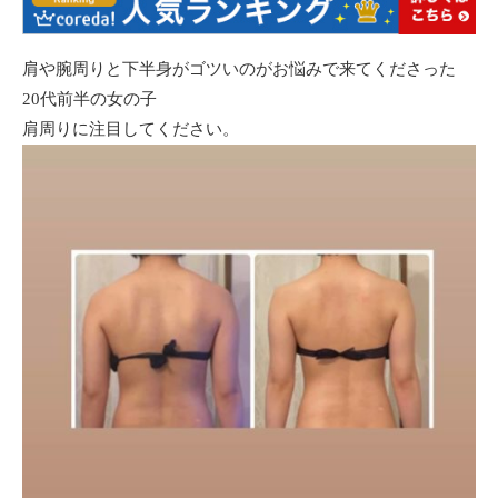
肩や腕周りと下半身がゴツいのがお悩みで来てくださった
20代前半の女の子
肩周りに注目してください。