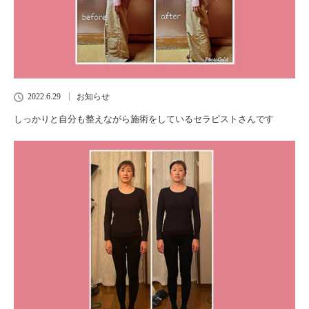
2022.6.29
お知らせ
しっかりと自分も整えながら施術をしているセラピストさんです