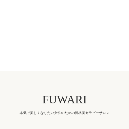
FUWARI
本気で美しくなりたい女性のための骨格美セラピーサロン