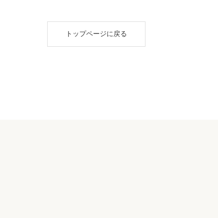
トップページに戻る