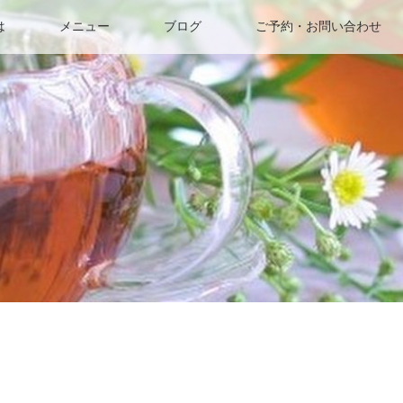
は
メニュー
ブログ
ご予約・お問い合わせ