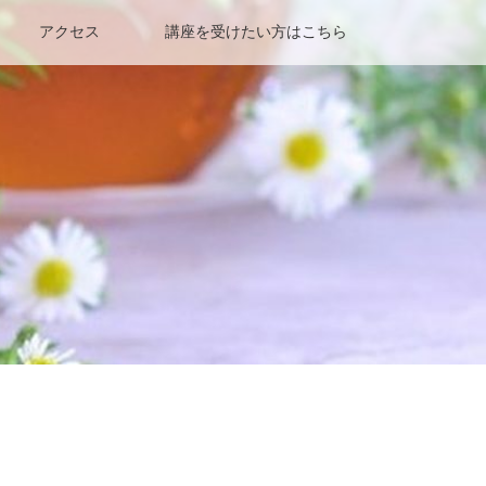
アクセス
講座を受けたい方はこちら